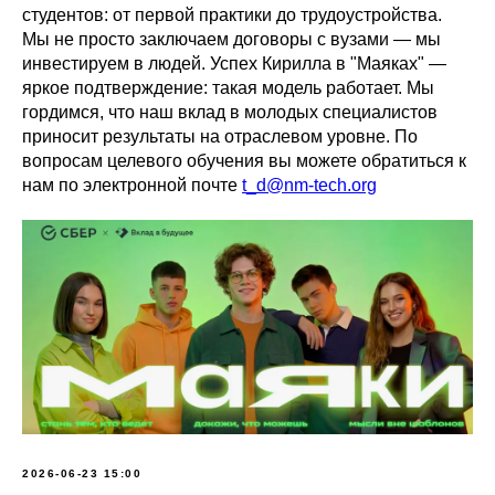
студентов: от первой практики до трудоустройства.
Мы не просто заключаем договоры с вузами — мы
инвестируем в людей. Успех Кирилла в "Маяках" —
яркое подтверждение: такая модель работает. Мы
гордимся, что наш вклад в молодых специалистов
приносит результаты на отраслевом уровне. По
вопросам целевого обучения вы можете обратиться к
нам по электронной почте
t_d@nm-tech.org
2026-06-23 15:00