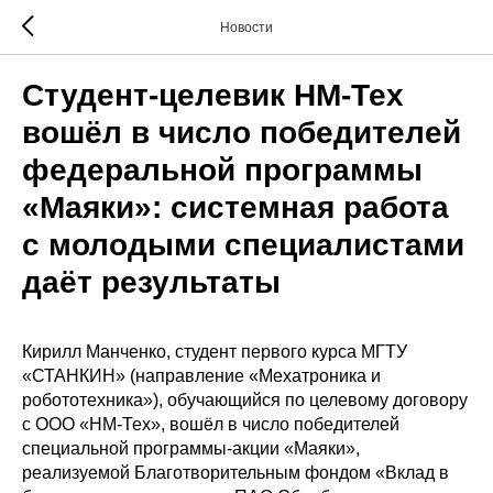
Новости
Студент-целевик НМ-Тех
вошёл в число победителей
федеральной программы
«Маяки»: системная работа
с молодыми специалистами
даёт результаты
Кирилл Манченко, студент первого курса МГТУ
«СТАНКИН» (направление «Мехатроника и
робототехника»), обучающийся по целевому договору
с ООО «НМ-Тех», вошёл в число победителей
специальной программы-акции «Маяки»,
реализуемой Благотворительным фондом «Вклад в