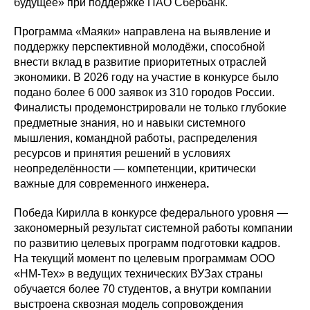
будущее» при поддержке ПАО Сбербанк.
Программа «Маяки» направлена на выявление и
поддержку перспективной молодёжи, способной
внести вклад в развитие приоритетных отраслей
экономики. В 2026 году на участие в конкурсе было
подано более 6 000 заявок из 310 городов России.
Финалисты продемонстрировали не только глубокие
предметные знания, но и навыки системного
мышления, командной работы, распределения
ресурсов и принятия решений в условиях
неопределённости — компетенции, критически
важные для современного инженера
.
Победа Кирилла в конкурсе федерального уровня —
закономерный результат системной работы компании
по развитию целевых программ подготовки кадров.
На текущий момент по целевым программам ООО
«НМ-Тех» в ведущих технических ВУЗах страны
обучается более 70 студентов, а внутри компании
выстроена сквозная модель сопровождения