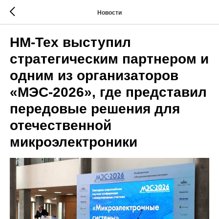
Новости
НМ-Тех выступил
стратегическим партнером и
одним из организаторов
«МЭС-2026», где представил
передовые решения для
отечественной
микроэлектроники