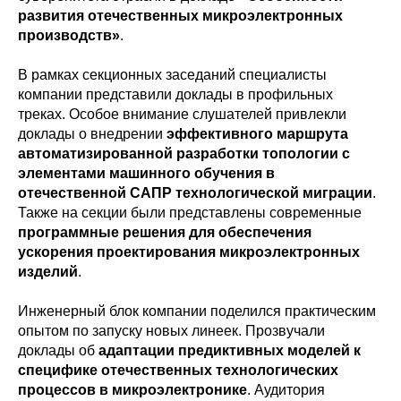
развития отечественных микроэлектронных
производств»
.
В рамках секционных заседаний специалисты
компании представили доклады в профильных
треках. Особое внимание слушателей привлекли
доклады о внедрении
эффективного маршрута
автоматизированной разработки топологии с
элементами машинного обучения в
отечественной САПР технологической миграции
.
Также на секции были представлены современные
программные решения для обеспечения
ускорения проектирования микроэлектронных
изделий
.
Инженерный блок компании поделился практическим
опытом по запуску новых линеек. Прозвучали
доклады об
адаптации предиктивных моделей к
специфике отечественных технологических
процессов в микроэлектронике
. Аудитория