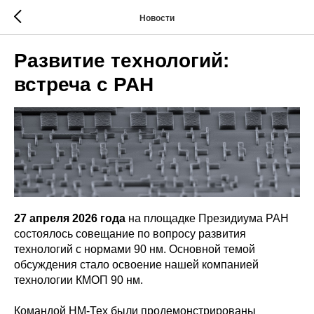
Новости
Развитие технологий:
встреча с РАН
27 апреля 2026 года
на площадке Президиума РАН
состоялось совещание по вопросу развития
технологий с нормами 90 нм. Основной темой
обсуждения стало освоение нашей компанией
технологии КМОП 90 нм.
Командой НМ-Тех были продемонстрированы