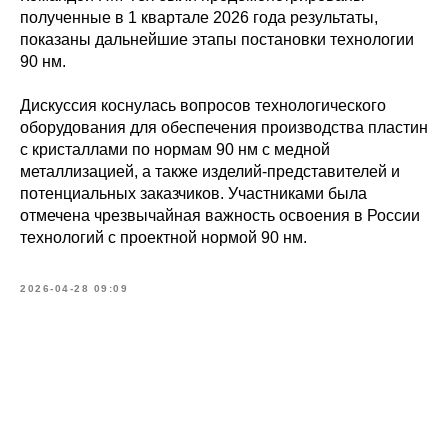
полученные в 1 квартале 2026 года результаты,
показаны дальнейшие этапы постановки технологии
90 нм.
Дискуссия коснулась вопросов технологического
оборудования для обеспечения производства пластин
с кристаллами по нормам 90 нм с медной
металлизацией, а также изделий-представителей и
потенциальных заказчиков. Участниками была
отмечена чрезвычайная важность освоения в России
технологий с проектной нормой 90 нм.
2026-04-28 09:09